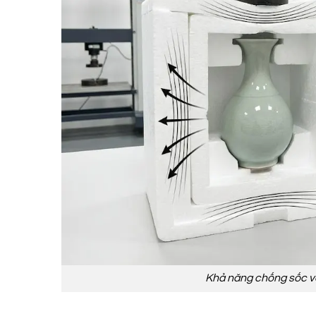
Khả năng chống sốc và 