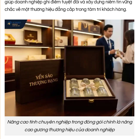
giúp doanh nghiệp ghi điểm tuyệt đối và xây dựng niềm tin vững
chắc về một thương hiệu đẳng cấp trong tâm trí khách hàng.
Nâng cao tính chuyên nghiệp trong đóng gói chính là nâng
cao gương thương hiệu của doanh nghiệp